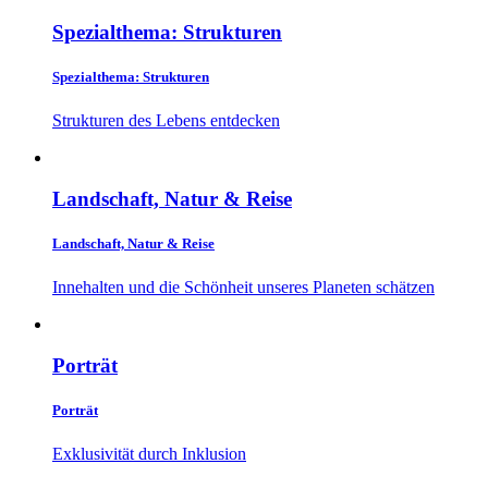
Spezialthema: Strukturen
Spezialthema: Strukturen
Strukturen des Lebens entdecken
Landschaft, Natur & Reise
Landschaft, Natur & Reise
Innehalten und die Schönheit unseres Planeten schätzen
Porträt
Porträt
Exklusivität durch Inklusion