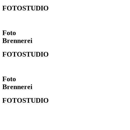
FOTOSTUDIO
Foto
Brennerei
FOTOSTUDIO
Foto
Brennerei
FOTOSTUDIO