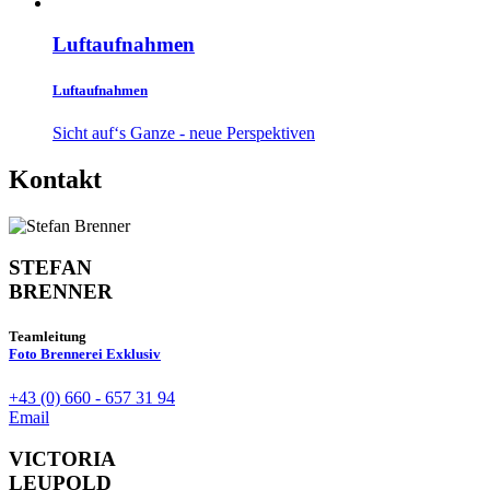
Luftaufnahmen
Luftaufnahmen
Sicht auf‘s Ganze - neue Perspektiven
Kontakt
STEFAN
BRENNER
Teamleitung
Foto Brennerei Exklusiv
+43 (0) 660 - 657 31 94
Email
VICTORIA
LEUPOLD