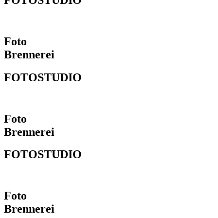
FOTOSTUDIO
Foto
Brennerei
FOTOSTUDIO
Foto
Brennerei
FOTOSTUDIO
Foto
Brennerei