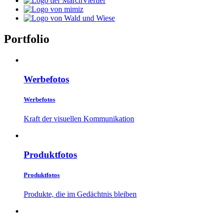
Portfolio
Werbefotos
Werbefotos
Kraft der visuellen Kommunikation
Produktfotos
Produktfotos
Produkte, die im Gedächtnis bleiben