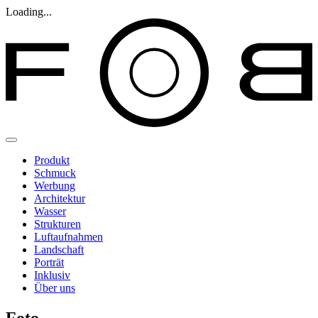
Loading...
Produkt
Schmuck
Werbung
Architektur
Wasser
Strukturen
Luftaufnahmen
Landschaft
Porträt
Inklusiv
Über uns