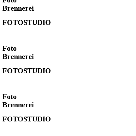
Foto
Brennerei
FOTOSTUDIO
Foto
Brennerei
FOTOSTUDIO
Foto
Brennerei
FOTOSTUDIO