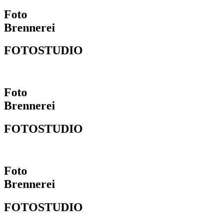
Foto
Brennerei
FOTOSTUDIO
Foto
Brennerei
FOTOSTUDIO
Foto
Brennerei
FOTOSTUDIO