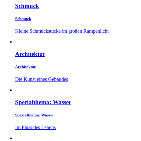
Schmuck
Schmuck
Kleine Schmuckstücke im großen Rampenlicht
Architektur
Architektur
Die Kunst eines Gebäudes
Spezialthema: Wasser
Spezialthema: Wasser
Im Fluss des Lebens