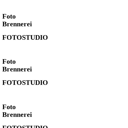
Foto
Brennerei
FOTOSTUDIO
Foto
Brennerei
FOTOSTUDIO
Foto
Brennerei